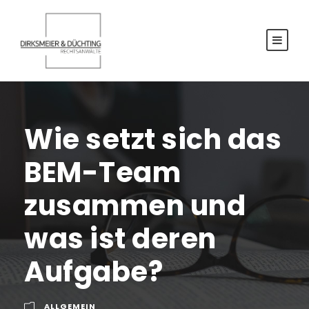
Wie setzt sich das
BEM-Team
zusammen und
was ist deren
Aufgabe?
ALLGEMEIN