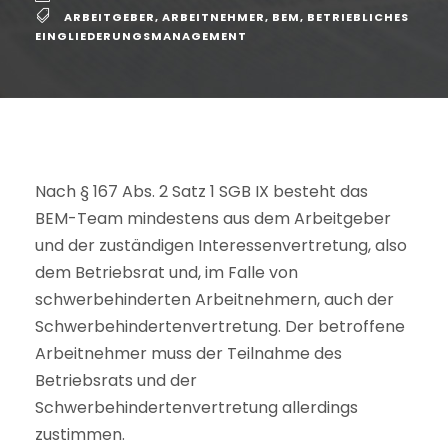
ARBEITGEBER
,
ARBEITNEHMER
,
BEM
,
BETRIEBLICHES
EINGLIEDERUNGSMANAGEMENT
Nach § 167 Abs. 2 Satz 1 SGB IX besteht das
BEM-Team mindestens aus dem Arbeitgeber
und der zuständigen Interessenvertretung, also
dem Betriebsrat und, im Falle von
schwerbehinderten Arbeitnehmern, auch der
Schwerbehindertenvertretung. Der betroffene
Arbeitnehmer muss der Teilnahme des
Betriebsrats und der
Schwerbehindertenvertretung allerdings
zustimmen.