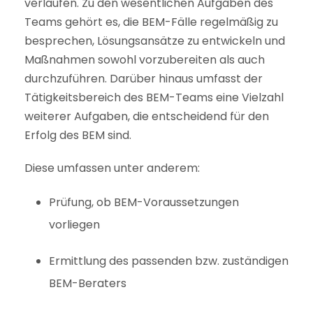
verlaufen. Zu den wesentlichen Aufgaben des
Teams gehört es, die BEM-Fälle regelmäßig zu
besprechen, Lösungsansätze zu entwickeln und
Maßnahmen sowohl vorzubereiten als auch
durchzuführen. Darüber hinaus umfasst der
Tätigkeitsbereich des BEM-Teams eine Vielzahl
weiterer Aufgaben, die entscheidend für den
Erfolg des BEM sind.
Diese umfassen unter anderem:
Prüfung, ob BEM-Voraussetzungen
vorliegen
Ermittlung des passenden bzw. zuständigen
BEM-Beraters