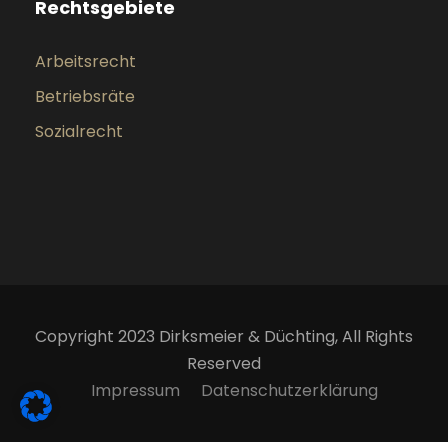
Rechtsgebiete
Arbeitsrecht
Betriebsräte
Sozialrecht
Copyright 2023 Dirksmeier & Düchting, All Rights
Reserved
Impressum
Datenschutzerklärung