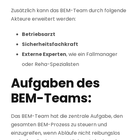
Zusätzlich kann das BEM-Team durch folgende
Akteure erweitert werden:
Betriebsarzt
Sicherheitsfachkraft
Externe Experten
, wie ein Fallmanager
oder Reha-Spezialisten
Aufgaben des
BEM-Teams:
Das BEM-Team hat die zentrale Aufgabe, den
gesamten BEM-Prozess zu steuern und
einzugreifen, wenn Abläufe nicht reibungslos