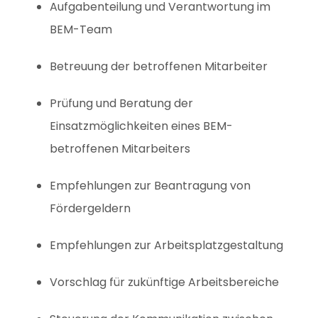
Aufgabenteilung und Verantwortung im
BEM-Team
Betreuung der betroffenen Mitarbeiter
Prüfung und Beratung der
Einsatzmöglichkeiten eines BEM-
betroffenen Mitarbeiters
Empfehlungen zur Beantragung von
Fördergeldern
Empfehlungen zur Arbeitsplatzgestaltung
Vorschlag für zukünftige Arbeitsbereiche