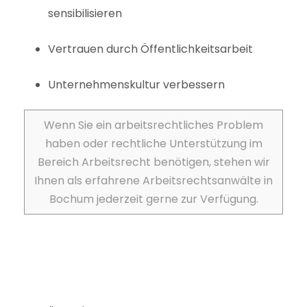
sensibilisieren
Vertrauen durch Öffentlichkeitsarbeit
Unternehmenskultur verbessern
Wenn Sie ein arbeitsrechtliches Problem
haben oder rechtliche Unterstützung im
Bereich Arbeitsrecht benötigen, stehen wir
Ihnen als erfahrene Arbeitsrechtsanwälte in
Bochum jederzeit gerne zur Verfügung.