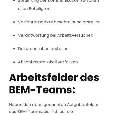
Steuerung der Kommunikation zwischen
allen Beteiligten:
Verfahrensablaufbeschreibung erstellen
Verantwortung bei Arbeitsversuchen
Dokumentation erstellen
Abschlussprotokoll verfassen
Arbeitsfelder des
BEM-Teams:
Neben den oben genannten Aufgabenfelder
des BEM-Teams, die sich auf die