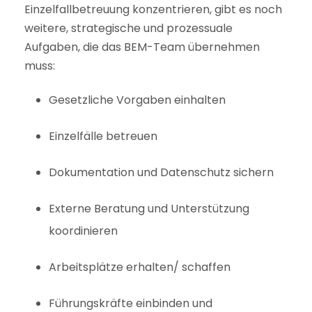
Einzelfallbetreuung konzentrieren, gibt es noch
weitere, strategische und prozessuale
Aufgaben, die das BEM-Team übernehmen
muss:
Gesetzliche Vorgaben einhalten
Einzelfälle betreuen
Dokumentation und Datenschutz sichern
Externe Beratung und Unterstützung
koordinieren
Arbeitsplätze erhalten/ schaffen
Führungskräfte einbinden und