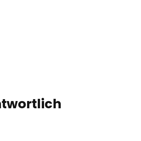
twortlich