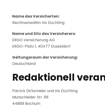
Name des Versicherten:
Rechtsanwältin Iris Düchting
Name und Sitz des Versicherers:
ERGO Versicherung AG
ERGO-Platz 1, 40477 Düsseldorf
Geltungsraum der Versicherung:
Deutschland
Redaktionell veran
Patrick Dirksmeier und Iris Düchting
Munscheider Str. 88
44869 Bochum