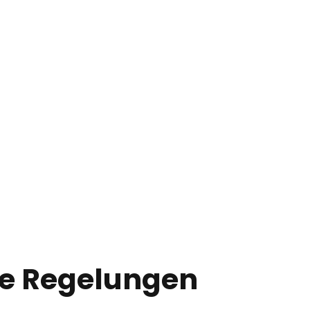
he Regelungen