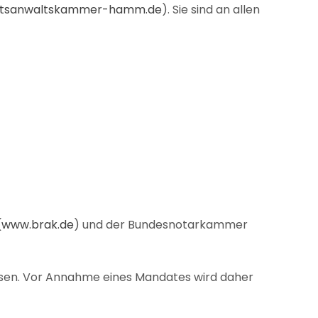
tsanwaltskammer-hamm.de
). Sie sind an allen
(
www.brak.de
) und der Bundesnotarkammer
sen. Vor Annahme eines Mandates wird daher