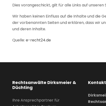
Dies vorangeschickt, gilt für alle Links auf unseren 
Wir haben keinen Einfluss auf die Inhalte und die G
der vorbenannten Seiten und erklären, dass wir uns
und deren Inhalte.
Quelle:
e-recht24.de
Rechtsanwälte Dirksmeier &
Kontakt
Düchting
Dirksmei
Ihre Ansprechpartner für
Rechtsa