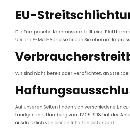
EU-Streitschlicht
Die Europäische Kommission stellt eine Plattform 
Unsere E-Mail-Adresse finden Sie oben im Impres
Verbraucher­streit
Wir sind nicht bereit oder verpflichtet, an Streit
Haftungsausschlu
Auf unseren Seiten finden sich verschiedene Links,
Landgerichts Hamburg vom 12.05.1998 hat der Anbiet
ausdrücklich von diesen Inhalten distanziert.