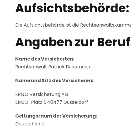
Aufsichtsbehörde:
Die Aufsichtsbehörde ist die Rechtsanwaltskamm
Angaben zur Berufs
Name des Versicherten:
Rechtsanwalt Patrick Dirksmeier
Name und Sitz des Versicherers:
ERGO Versicherung AG
ERGO-Platz 1, 40477 Düsseldorf
Geltungsraum der Versicherung:
Deutschland