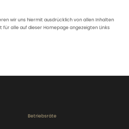
eren wir uns hiermit ausdrücklich von allen Inhalten
lt für alle auf dieser Homepage angezeigten Links
Betriebsräte