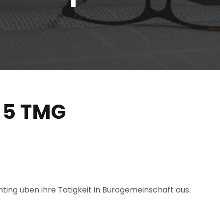
 5 TMG
ing üben ihre Tätigkeit in Bürogemeinschaft aus.