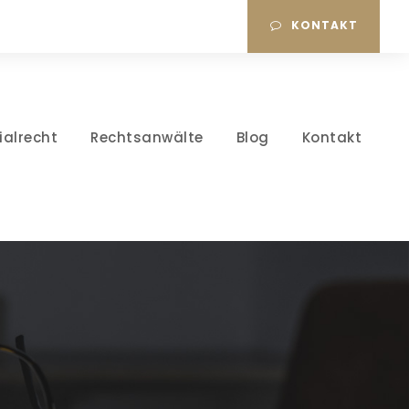
KONTAKT
ialrecht
Rechtsanwälte
Blog
Kontakt