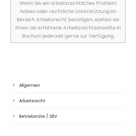
Wenn Sie ein arbeitsrechtliches Problem
haben oder rechtliche Unterstützung im
Bereich Arbeitsrecht benötigen, stehen wir
Ihnen als erfahrene Arbeitsrechtsanwälte in
Bochum jederzeit gerne zur Verfügung.
Allgemein
Arbeitsrecht
Betriebsräte / SBV