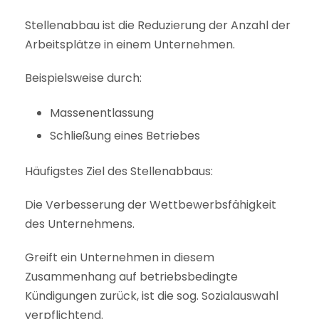
Stellenabbau ist die Reduzierung der Anzahl der
Arbeitsplätze in einem Unternehmen.
Beispielsweise durch:
Massenentlassung
Schließung eines Betriebes
Häufigstes Ziel des Stellenabbaus:
Die Verbesserung der Wettbewerbsfähigkeit
des Unternehmens.
Greift ein Unternehmen in diesem
Zusammenhang auf betriebsbedingte
Kündigungen zurück, ist die sog. Sozialauswahl
verpflichtend.