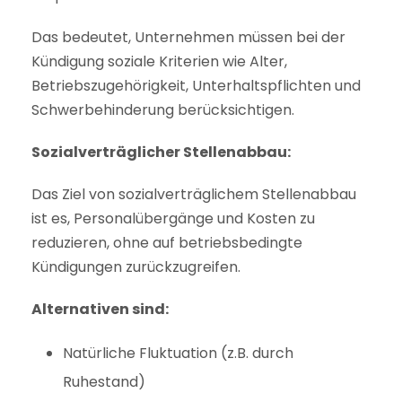
Das bedeutet, Unternehmen müssen bei der
Kündigung soziale Kriterien wie Alter,
Betriebszugehörigkeit, Unterhaltspflichten und
Schwerbehinderung berücksichtigen.
Sozialverträglicher Stellenabbau:
Das Ziel von sozialverträglichem Stellenabbau
ist es, Personalübergänge und Kosten zu
reduzieren, ohne auf betriebsbedingte
Kündigungen zurückzugreifen.
Alternativen sind:
Natürliche Fluktuation (z.B. durch
Ruhestand)