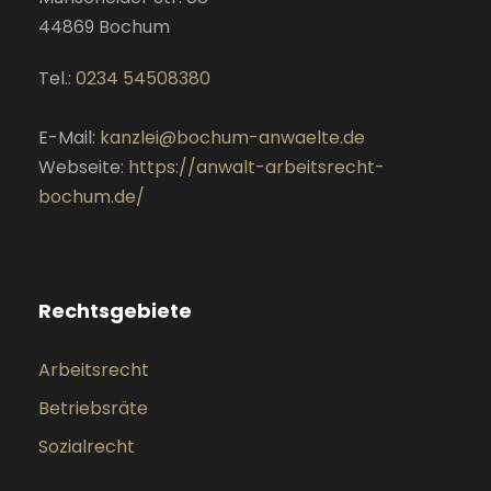
44869
Bochum
Tel.:
0234 54508380
E-Mail:
kanzlei@bochum-anwaelte.de
Webseite:
https://anwalt-arbeitsrecht-
bochum.de/
Rechtsgebiete
Arbeitsrecht
Betriebsräte
Sozialrecht