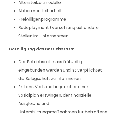
Altersteilzeitmodelle
Abbau von Leiharbeit
Freiwilligenprogramme
Redeployment (Versetzung auf andere
Stellen im Unternehmen
Beteiligung des Betriebsrats:
Der Betriebsrat muss frühzeitig
eingebunden werden und ist verpflichtet,
die Belegschaft zu informieren.
Er kann Verhandlungen über einen
Sozialplan erzwingen, der finanzielle
Ausgleiche und
Unterstützungsmaßnahmen für betroffene