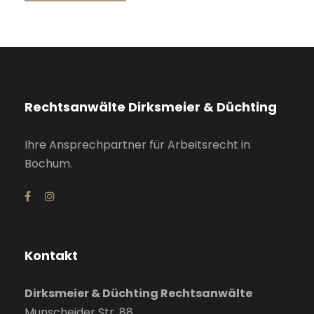
Rechtsanwälte Dirksmeier & Düchting
Ihre Ansprechpartner für Arbeitsrecht in
Bochum.
Kontakt
Dirksmeier & Düchting Rechtsanwälte
Munscheider Str. 88