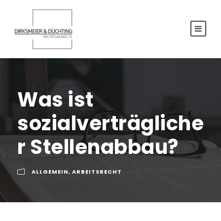
Was ist
sozialverträgliche
r Stellenabbau?
ALLGEMEIN
,
ARBEITSRECHT