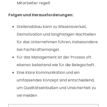
Mitarbeiter regelt
Folgen und Herausforderungen:
Stellenabbau kann zu Wissensverlust,
Demotivation und langfristigen Nachteilen
für das Unternehmen führen, insbesondere
bei Fachkräftemangel.
Für das Management ist der Prozess oft
ebenso belastend wie für die Belegschaft.
Eine klare Kommunikation und ein
umfassendes Konzept sind entscheidend,
um Qualitätseinbußen und Unsicherheit zu
vermeiden