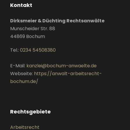
Kontakt
Dirksmeier & Düchting Rechtsanwälte
Munscheider Str. 88
44869
Bochum
Tel.:
0234 54508380
E-Mail:
kanzlei@bochum-anwaelte.de
Webseite:
https://anwalt-arbeitsrecht-
bochum.de/
Rechtsgebiete
Arbeitsrecht