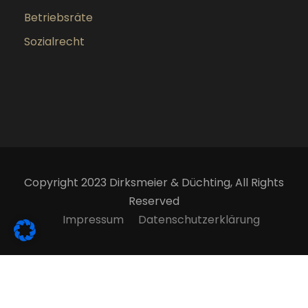
Betriebsräte
Sozialrecht
Copyright 2023 Dirksmeier & Düchting, All Rights
Reserved
Impressum
Datenschutzerklärung