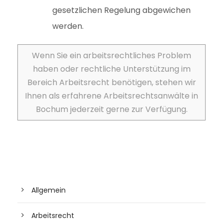
gesetzlichen Regelung abgewichen
werden.
Wenn Sie ein arbeitsrechtliches Problem
haben oder rechtliche Unterstützung im
Bereich Arbeitsrecht benötigen, stehen wir
Ihnen als erfahrene Arbeitsrechtsanwälte in
Bochum jederzeit gerne zur Verfügung.
Allgemein
Arbeitsrecht