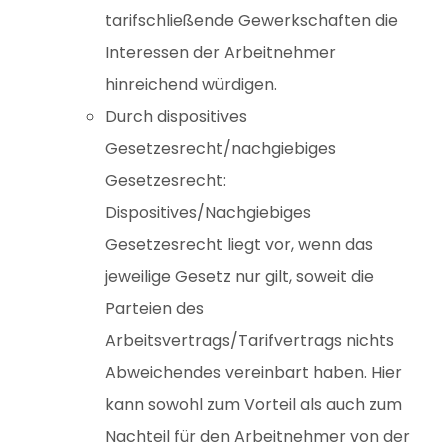
tarifschließende Gewerkschaften die
Interessen der Arbeitnehmer
hinreichend würdigen.
Durch dispositives
Gesetzesrecht/nachgiebiges
Gesetzesrecht:
Dispositives/Nachgiebiges
Gesetzesrecht liegt vor, wenn das
jeweilige Gesetz nur gilt, soweit die
Parteien des
Arbeitsvertrags/Tarifvertrags nichts
Abweichendes vereinbart haben. Hier
kann sowohl zum Vorteil als auch zum
Nachteil für den Arbeitnehmer von der