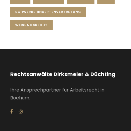
SCHWERBEHINDERTENVERTRETUNG
WEISUNGSRECHT
Rechtsanwälte Dirksmeier & Düchting
Ihre Ansprechpartner für Arbeitsrecht in
Bochum.