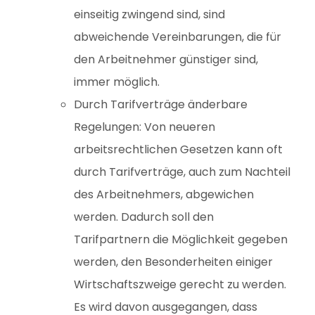
einseitig zwingend sind, sind
abweichende Vereinbarungen, die für
den Arbeitnehmer günstiger sind,
immer möglich.
Durch Tarifverträge änderbare
Regelungen: Von neueren
arbeitsrechtlichen Gesetzen kann oft
durch Tarifverträge, auch zum Nachteil
des Arbeitnehmers, abgewichen
werden. Dadurch soll den
Tarifpartnern die Möglichkeit gegeben
werden, den Besonderheiten einiger
Wirtschaftszweige gerecht zu werden.
Es wird davon ausgegangen, dass