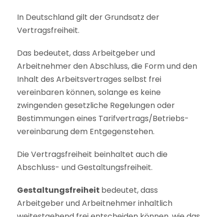
In Deutschland gilt der Grundsatz der
Vertragsfreiheit.
Das bedeutet, dass Arbeitgeber und
Arbeitnehmer den Abschluss, die Form und den
Inhalt des Arbeitsvertrages selbst frei
vereinbaren können, solange es keine
zwingenden gesetzliche Regelungen oder
Bestimmungen eines Tarifvertrags/Betriebs-
vereinbarung dem Entgegenstehen.
Die Vertragsfreiheit beinhaltet auch die
Abschluss- und Gestaltungsfreiheit.
Gestaltungsfreiheit
bedeutet, dass
Arbeitgeber und Arbeitnehmer inhaltlich
weitestgehend frei entscheiden können, wie das