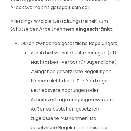
Arbeitsverhältnis geregelt sein soll.
Allerdings wird die Gestaltungsfreiheit zum
Schutze des Arbeitnehmers
eingeschränkt
:
Durch zwingende gesetzliche Regelungen:
wie Arbeitsschutzbestimmungen (z.B.
Nachtarbeit-Verbot für Jugendliche):
Zwingende gesetzliche Regelungen
können nicht durch Tarifverträge,
Betriebsvereinbarungen oder
Arbeitsverträge umgangen werden.
Außer es bestehen gesetzlich
zugelassene Ausnahmen. Da
gesetzliche Regelungen meist nur