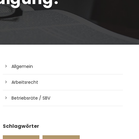
Allgemein
Arbeitsrecht
Betriebsräte / SBV
Schlagwörter