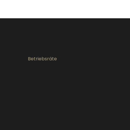
Betriebsräte