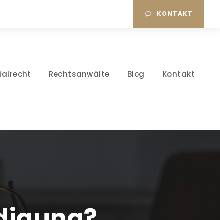
KONTAKT
ialrecht
Rechtsanwälte
Blog
Kontakt
ndigung?