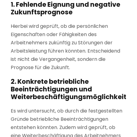
1. Fehlende Eignung und negative
Zukunftsprognose
Hierbei wird geprüft, ob die persönlichen
Eigenschaften oder Fähigkeiten des
Arbeitnehmers zukünftig zu Störungen der
Arbeitsleistung führen könnten. Entscheidend
ist nicht die Vergangenheit, sondern die
Prognose für die Zukunft.
2. Konkrete betriebliche
Beeinträchtigungen und
Weiterbeschäftigungsmöglichkeit
Es wird untersucht, ob durch die festgestellten
Gründe betriebliche Beeinträchtigungen
entstehen könnten. Zudem wird geprüft, ob
eine Weiterbeschäftigung des Arbeitnehmers