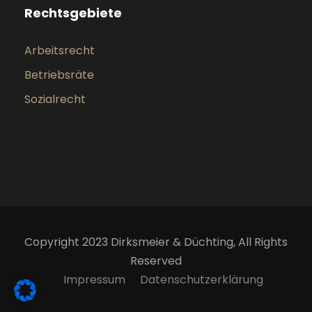
Rechtsgebiete
Arbeitsrecht
Betriebsräte
Sozialrecht
Copyright 2023 Dirksmeier & Düchting, All Rights
Reserved
Impressum
Datenschutzerklärung