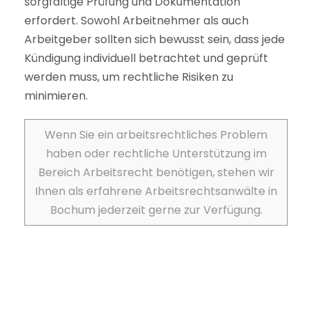
sorgfältige Prüfung und Dokumentation
erfordert. Sowohl Arbeitnehmer als auch
Arbeitgeber sollten sich bewusst sein, dass jede
Kündigung individuell betrachtet und geprüft
werden muss, um rechtliche Risiken zu
minimieren.
Wenn Sie ein arbeitsrechtliches Problem
haben oder rechtliche Unterstützung im
Bereich Arbeitsrecht benötigen, stehen wir
Ihnen als erfahrene Arbeitsrechtsanwälte in
Bochum jederzeit gerne zur Verfügung.