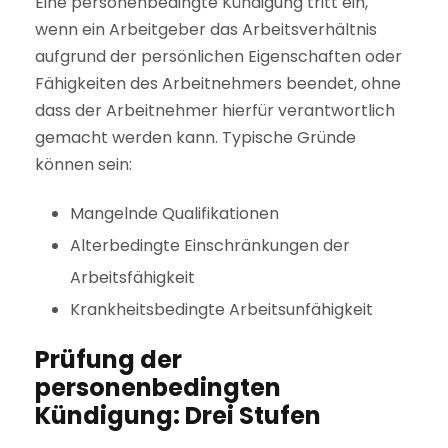
Eine personenbedingte Kündigung tritt ein,
wenn ein Arbeitgeber das Arbeitsverhältnis
aufgrund der persönlichen Eigenschaften oder
Fähigkeiten des Arbeitnehmers beendet, ohne
dass der Arbeitnehmer hierfür verantwortlich
gemacht werden kann. Typische Gründe
können sein:
Mangelnde Qualifikationen
Alterbedingte Einschränkungen der
Arbeitsfähigkeit
Krankheitsbedingte Arbeitsunfähigkeit
Prüfung der
personenbedingten
Kündigung: Drei Stufen