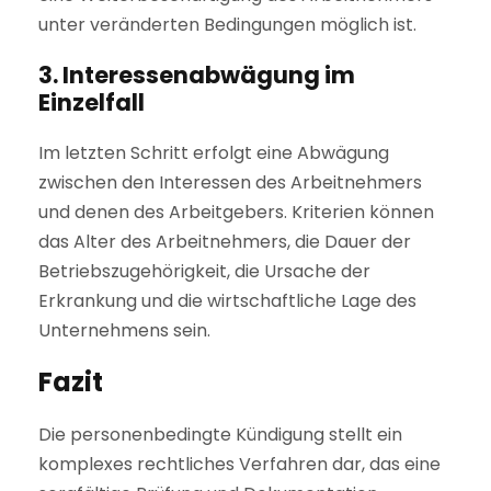
unter veränderten Bedingungen möglich ist.
3. Interessenabwägung im
Einzelfall
Im letzten Schritt erfolgt eine Abwägung
zwischen den Interessen des Arbeitnehmers
und denen des Arbeitgebers. Kriterien können
das Alter des Arbeitnehmers, die Dauer der
Betriebszugehörigkeit, die Ursache der
Erkrankung und die wirtschaftliche Lage des
Unternehmens sein.
Fazit
Die personenbedingte Kündigung stellt ein
komplexes rechtliches Verfahren dar, das eine