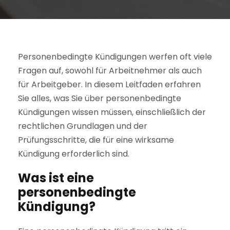
Personenbedingte Kündigungen werfen oft viele
Fragen auf, sowohl für Arbeitnehmer als auch
für Arbeitgeber. In diesem Leitfaden erfahren
Sie alles, was Sie über personenbedingte
Kündigungen wissen müssen, einschließlich der
rechtlichen Grundlagen und der
Prüfungsschritte, die für eine wirksame
Kündigung erforderlich sind.
Was ist eine
personenbedingte
Kündigung?